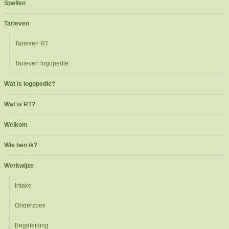
Spellen
Tarieven
Tarieven RT
Tarieven logopedie
Wat is logopedie?
Wat is RT?
Welkom
Wie ben ik?
Werkwijze
Intake
Onderzoek
Begeleiding