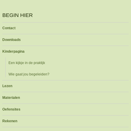
BEGIN HIER
Contact
Downloads
Kinderpagina
Een kijkje in de praktijk
Wie gaat jou begeleiden?
Lezen
Materialen
Oefensites
Rekenen