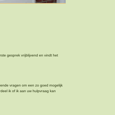
ste gesprek vrijblijvend en vindt het
illende vragen om een zo goed mogelijk
rdeel ik of ik aan uw hulpvraag kan