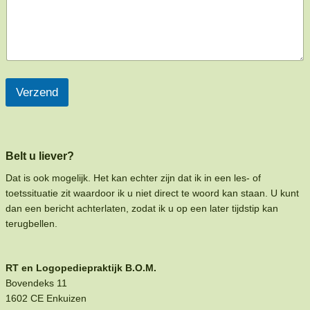
Verzend
Belt u liever?
Dat is ook mogelijk. Het kan echter zijn dat ik in een les- of
toetssituatie zit waardoor ik u niet direct te woord kan staan. U kunt
dan een bericht achterlaten, zodat ik u op een later tijdstip kan
terugbellen.
RT en Logopediepraktijk B.O.M.
Bovendeks 11
1602 CE Enkuizen