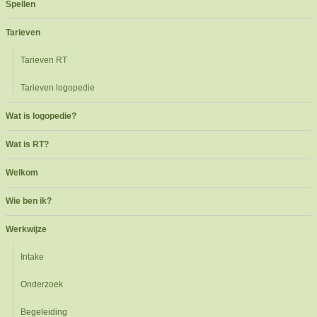
Spellen
Tarieven
Tarieven RT
Tarieven logopedie
Wat is logopedie?
Wat is RT?
Welkom
Wie ben ik?
Werkwijze
Intake
Onderzoek
Begeleiding