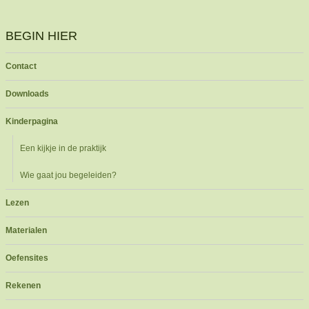
BEGIN HIER
Contact
Downloads
Kinderpagina
Een kijkje in de praktijk
Wie gaat jou begeleiden?
Lezen
Materialen
Oefensites
Rekenen