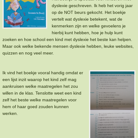
dyslexie geschreven. Ik heb het vorig jaar
op de NOT beurs gekocht. Het boekje
vertelt wat dyslexie betekent, wat de
kenmerken zijn en welke gevoelens je
hierbij kunt hebben, hoe je hulp kunt
zoeken en hoe school een kind met dyslexie het beste kan helpen.
Maar ook welke bekende mensen dyslexie hebben, leuke websites,
quizzen en nog veel meer.
Ik vind het boekje vooral handig omdat er
een lijst inzit waarop het kind zelf mag
aankruisen welke maatregelen het zou
willen in de klas. Tenslotte weet een kind
zelf het beste welke maatregelen voor
hem of haar goed zouden kunnen
werken.