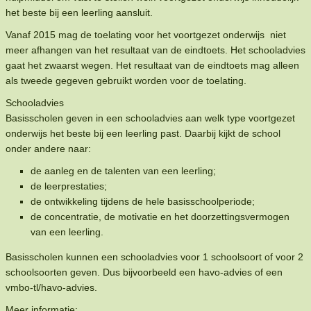
het beste bij een leerling aansluit.
Vanaf 2015 mag de toelating voor het voortgezet onderwijs niet
meer afhangen van het resultaat van de eindtoets. Het schooladvies
gaat het zwaarst wegen. Het resultaat van de eindtoets mag alleen
als tweede gegeven gebruikt worden voor de toelating.
Schooladvies
Basisscholen geven in een schooladvies aan welk type voortgezet
onderwijs het beste bij een leerling past. Daarbij kijkt de school
onder andere naar:
de aanleg en de talenten van een leerling;
de leerprestaties;
de ontwikkeling tijdens de hele basisschoolperiode;
de concentratie, de motivatie en het doorzettingsvermogen
van een leerling.
Basisscholen kunnen een schooladvies voor 1 schoolsoort of voor 2
schoolsoorten geven. Dus bijvoorbeeld een havo-advies of een
vmbo-tl/havo-advies.
Meer informatie: