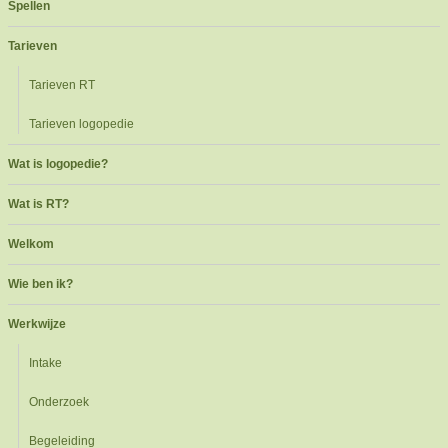
Spellen
Tarieven
Tarieven RT
Tarieven logopedie
Wat is logopedie?
Wat is RT?
Welkom
Wie ben ik?
Werkwijze
Intake
Onderzoek
Begeleiding