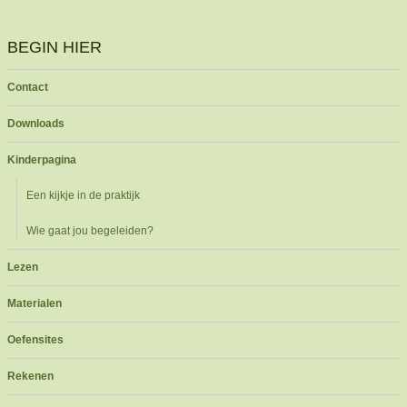
BEGIN HIER
Contact
Downloads
Kinderpagina
Een kijkje in de praktijk
Wie gaat jou begeleiden?
Lezen
Materialen
Oefensites
Rekenen